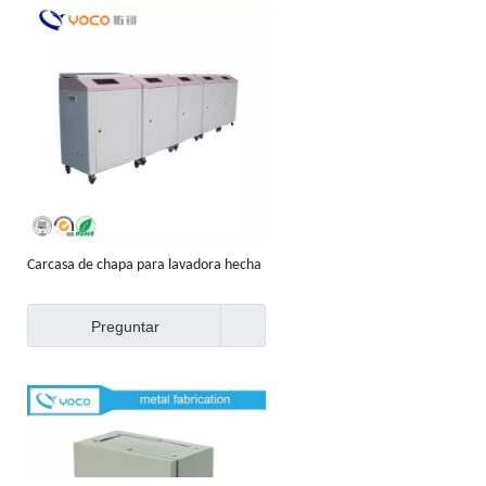
Carcasa de chapa para lavadora hecha
a medida
Preguntar