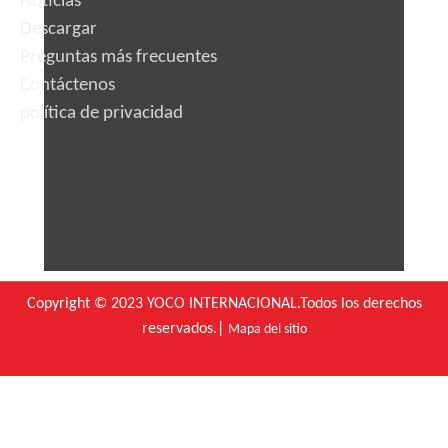
Noticias
Descargar
Preguntas más frecuentes
Contáctenos
política de privacidad
Copyright © 2023 YOCO INTERNACIONAL.Todos los derechos
reservados.|
Mapa del sitio