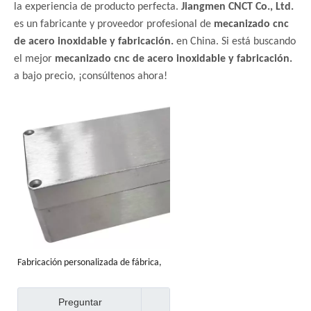
la experiencia de producto perfecta.
Jiangmen CNCT Co., Ltd.
es un fabricante y proveedor profesional de
mecanizado cnc
de acero inoxidable y fabricación.
en China. Si está buscando
el mejor
mecanizado cnc de acero inoxidable y fabricación.
a bajo precio, ¡consúltenos ahora!
Fabricación personalizada de fábrica,
fabricación de metales, guangzhou
Preguntar