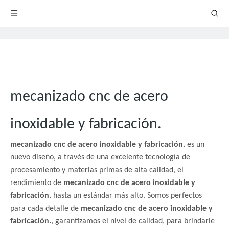
mecanizado cnc de acero
inoxidable y fabricación.
mecanizado cnc de acero inoxidable y fabricación.
es un
nuevo diseño, a través de una excelente tecnología de
procesamiento y materias primas de alta calidad, el
rendimiento de
mecanizado cnc de acero inoxidable y
fabricación.
hasta un estándar más alto. Somos perfectos
para cada detalle de
mecanizado cnc de acero inoxidable y
fabricación.
, garantizamos el nivel de calidad, para brindarle