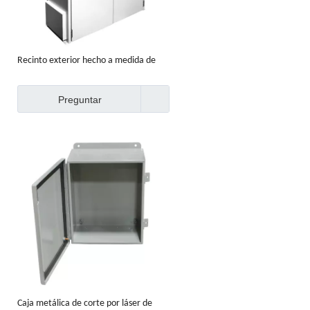
Recinto exterior hecho a medida de
fábrica
Preguntar
Caja metálica de corte por láser de