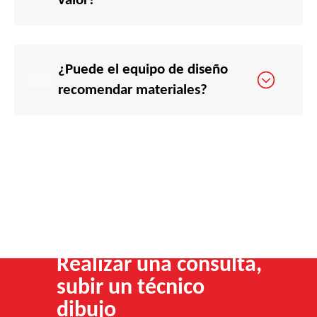
valor?
¿Puede el equipo de diseño
recomendar materiales?
Realizar una consulta,
subir un técnico
dibujo