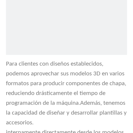
Para clientes con diseños establecidos,
podemos aprovechar sus modelos 3D en varios
formatos para producir componentes de chapa,
reduciendo drásticamente el tiempo de
programación de la máquina.Además, tenemos
la capacidad de diseñar y desarrollar plantillas y
accesorios.
internamente directamente desde los modelos