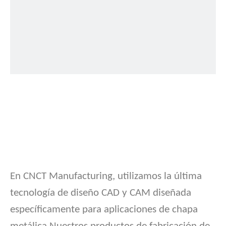
En CNCT Manufacturing, utilizamos la última
tecnología de diseño CAD y CAM diseñada
específicamente para aplicaciones de chapa