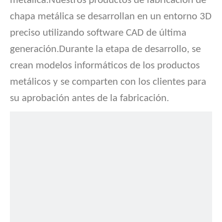
metálica.Nuestros productos de fabricación de
chapa metálica se desarrollan en un entorno 3D
preciso utilizando software CAD de última
generación.Durante la etapa de desarrollo, se
crean modelos informáticos de los productos
metálicos y se comparten con los clientes para
su aprobación antes de la fabricación.