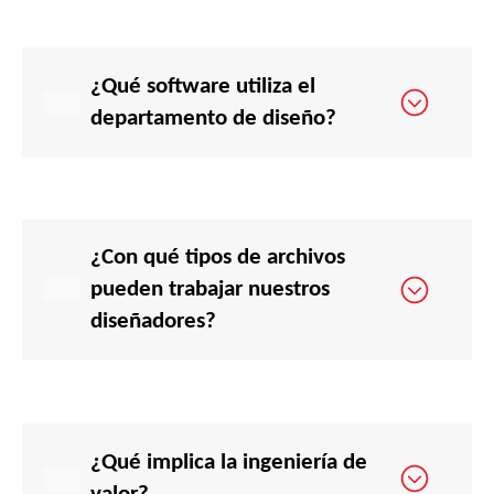
¿Qué software utiliza el
departamento de diseño?
¿Con qué tipos de archivos
pueden trabajar nuestros
diseñadores?
¿Qué implica la ingeniería de