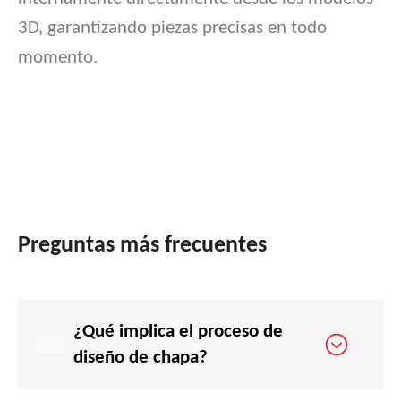
3D, garantizando piezas precisas en todo
momento.
Preguntas más frecuentes
¿Qué implica el proceso de
diseño de chapa?