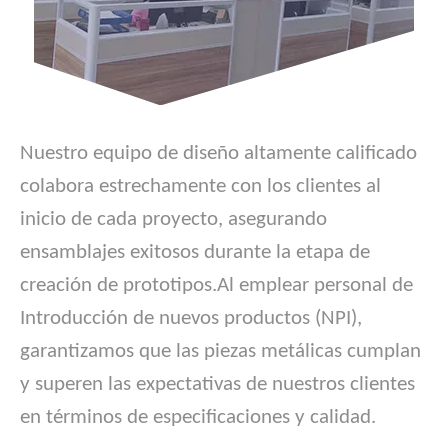
Nuestro equipo de diseño altamente calificado
colabora estrechamente con los clientes al
inicio de cada proyecto, asegurando
ensamblajes exitosos durante la etapa de
creación de prototipos.Al emplear personal de
Introducción de nuevos productos (NPI),
garantizamos que las piezas metálicas cumplan
y superen las expectativas de nuestros clientes
en términos de especificaciones y calidad.