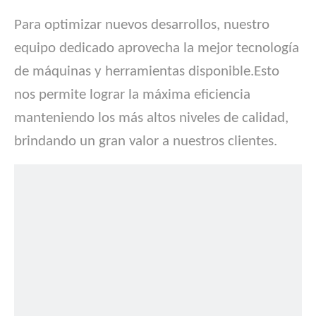
Para optimizar nuevos desarrollos, nuestro
equipo dedicado aprovecha la mejor tecnología
de máquinas y herramientas disponible.Esto
nos permite lograr la máxima eficiencia
manteniendo los más altos niveles de calidad,
brindando un gran valor a nuestros clientes.