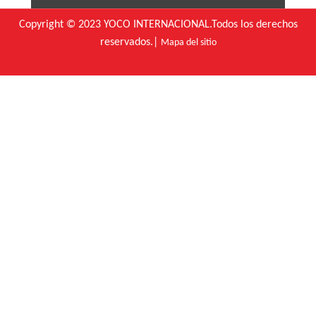
Copyright © 2023 YOCO INTERNACIONAL.Todos los derechos
reservados.|
Mapa del sitio