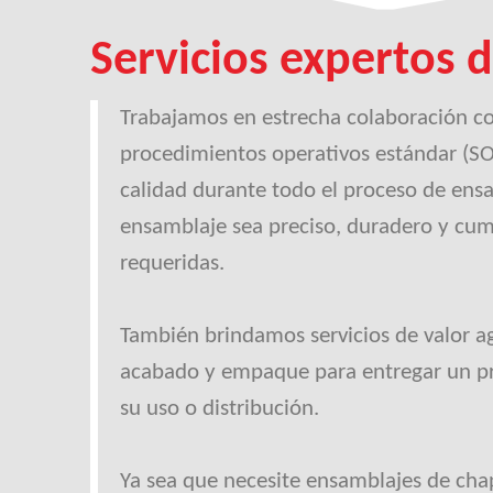
Servicios expertos 
Trabajamos en estrecha colaboración con
procedimientos operativos estándar (SOP
calidad durante todo el proceso de ens
ensamblaje sea preciso, duradero y cump
requeridas.
También brindamos servicios de valor a
acabado y empaque para entregar un p
su uso o distribución.
Ya sea que necesite ensamblajes de cha