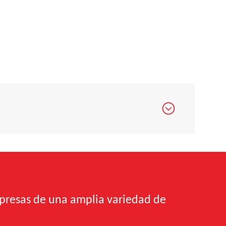
resas de una amplia variedad de