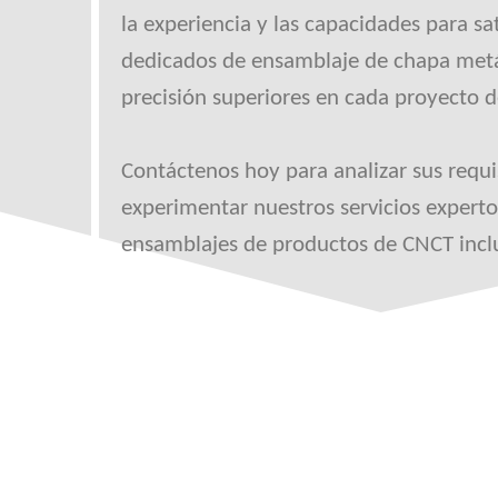
la experiencia y las capacidades para s
dedicados de ensamblaje de chapa metá
precisión superiores en cada proyecto 
Contáctenos hoy para analizar sus requ
experimentar nuestros servicios experto
ensamblajes de productos de CNCT incl