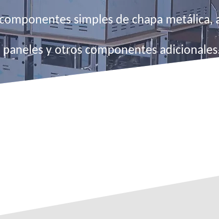
 componentes simples de chapa metálica, 
, paneles y otros componentes adicionales