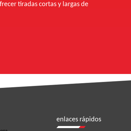
recer tiradas cortas y largas de
enlaces rápidos