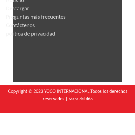
Noticias
Descargar
Preguntas más frecuentes
Contáctenos
política de privacidad
Copyright © 2023 YOCO INTERNACIONAL.Todos los derechos
reservados.|
Mapa del sitio