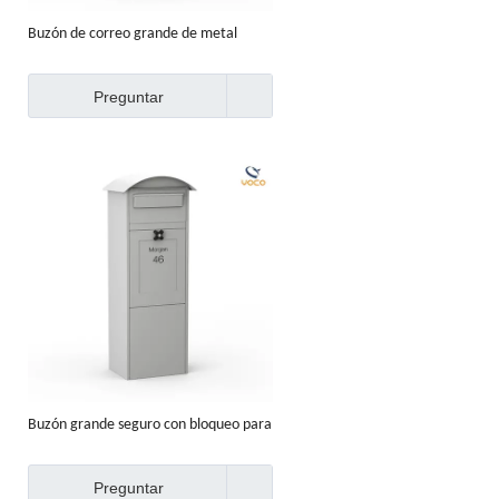
Buzón de correo grande de metal
residencial resistente al agua para casa
Preguntar
Buzón grande seguro con bloqueo para
entrega de paquetes
Preguntar