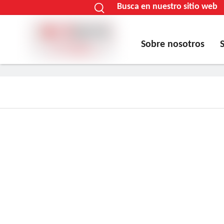
Busca en nuestro sitio web
Sobre nosotros