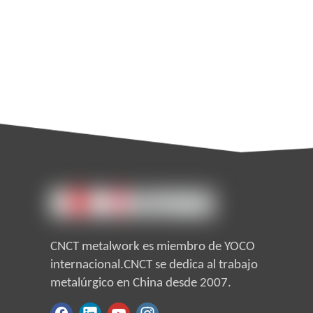
CNCT metalwork es miembro de YOCO
internacional.CNCT se dedica al trabajo
metalúrgico en China desde 2007.