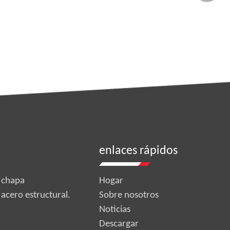
enlaces rápidos
 chapa
Hogar
 acero estructural.
Sobre nosotros
Noticias
Descargar