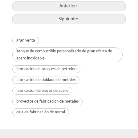
Anterior:
Siguiente:
gran venta
Tanque de combustible personalizado de gran oferta de
acero inoxidable
fabricacion de tanques de petroleo
fabricación de doblado de metales
fabricacion de piezas de acero
proyectos de fabricacion de metales
caja de fabricación de metal