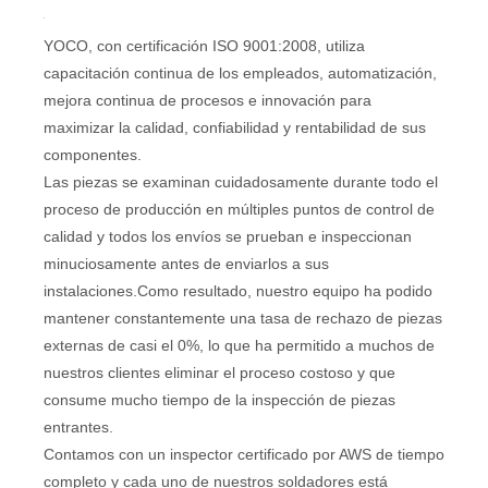
YOCO, con certificación ISO 9001:2008, utiliza
capacitación continua de los empleados, automatización,
mejora continua de procesos e innovación para
maximizar la calidad, confiabilidad y rentabilidad de sus
componentes.
Las piezas se examinan cuidadosamente durante todo el
proceso de producción en múltiples puntos de control de
calidad y todos los envíos se prueban e inspeccionan
minuciosamente antes de enviarlos a sus
instalaciones.Como resultado, nuestro equipo ha podido
mantener constantemente una tasa de rechazo de piezas
externas de casi el 0%, lo que ha permitido a muchos de
nuestros clientes eliminar el proceso costoso y que
consume mucho tiempo de la inspección de piezas
entrantes.
Contamos con un inspector certificado por AWS de tiempo
completo y cada uno de nuestros soldadores está