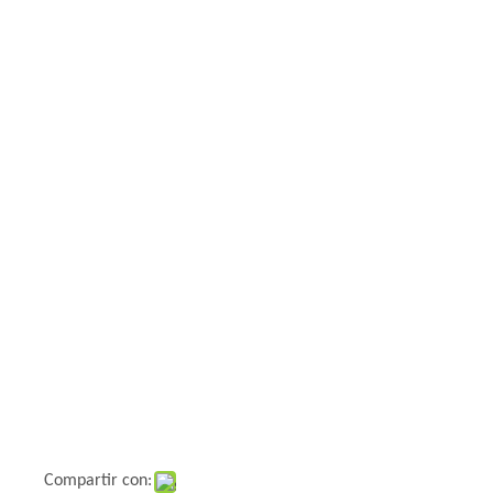
Compartir con: