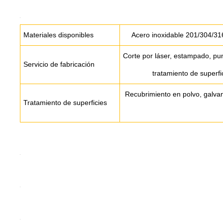
Materiales disponibles
Acero inoxidable 201/304/31
Corte por láser, estampado, pu
Servicio de fabricación
tratamiento de superfic
Recubrimiento en polvo, galvan
Tratamiento de superficies