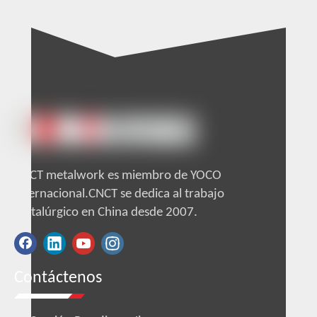
CNCT metalwork es miembro de YOCO
internacional.CNCT se dedica al trabajo
metalúrgico en China desde 2007.
Contáctenos