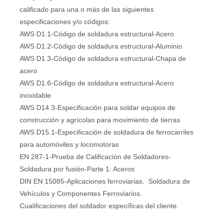
calificado para una o más de las siguientes
especificaciones y/o códigos:
AWS D1.1-Código de soldadura estructural-Acero
AWS D1.2-Código de soldadura estructural-Aluminio
AWS D1.3-Código de soldadura estructural-Chapa de
acero
AWS D1.6-Código de soldadura estructural-Acero
inoxidable
AWS D14.3-Especificación para soldar equipos de
construcción y agrícolas para movimiento de tierras
AWS D15.1-Especificación de soldadura de ferrocarriles
para automóviles y locomotoras
EN 287-1-Prueba de Calificación de Soldadores-
Soldadura por fusión-Parte 1: Aceros
DIN EN 15085-Aplicaciones ferroviarias. Soldadura de
Vehículos y Componentes Ferroviarios.
Cualificaciones del soldador específicas del cliente.