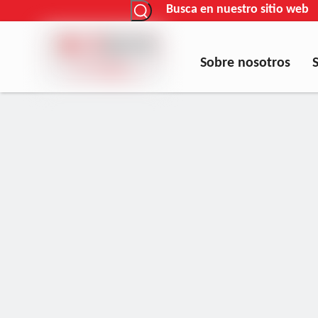
Busca en nuestro sitio web
Sobre nosotros