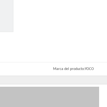
Marca del producto:
YOCO