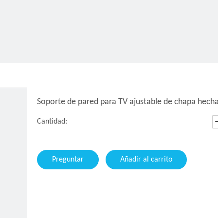
Soporte de pared para TV ajustable de chapa hech
Cantidad:
Preguntar
Añadir al carrito