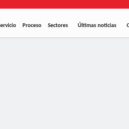
Servicio
Proceso
Sectores
Últimas noticias