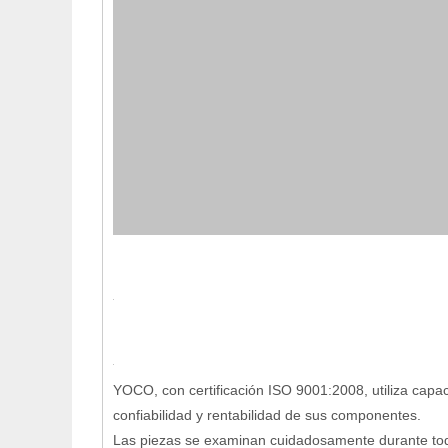
YOCO, con certificación ISO 9001:2008, utiliza capa
confiabilidad y rentabilidad de sus componentes.
Las piezas se examinan cuidadosamente durante todo