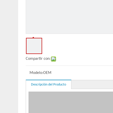
Compartir con:
Modelo:
OEM
Descripción del Producto