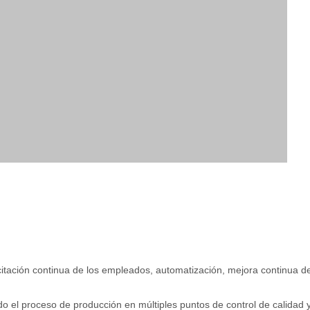
citación continua de los empleados, automatización, mejora continua d
 el proceso de producción en múltiples puntos de control de calidad 