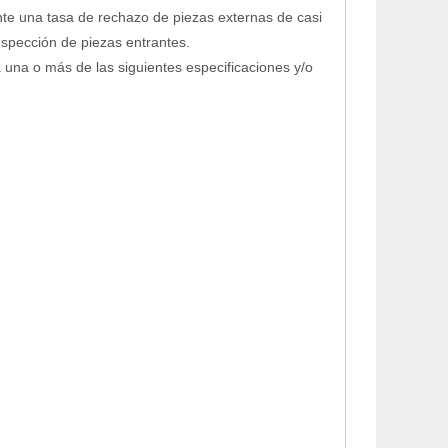
te una tasa de rechazo de piezas externas de casi
nspección de piezas entrantes.
una o más de las siguientes especificaciones y/o