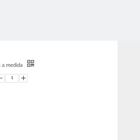
a a medida