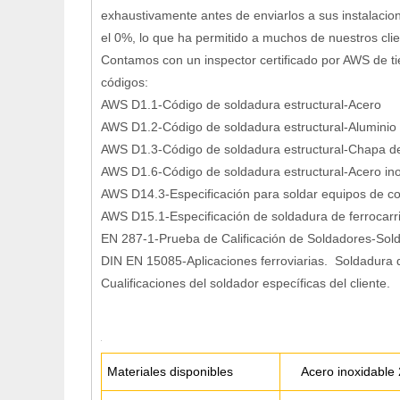
exhaustivamente antes de enviarlos a sus instalaci
el 0%, lo que ha permitido a muchos de nuestros cli
Contamos con un inspector certificado por AWS de ti
códigos:
AWS D1.1-Código de soldadura estructural-Acero
AWS D1.2-Código de soldadura estructural-Aluminio
AWS D1.3-Código de soldadura estructural-Chapa d
AWS D1.6-Código de soldadura estructural-Acero in
AWS D14.3-Especificación para soldar equipos de con
AWS D15.1-Especificación de soldadura de ferrocarr
EN 287-1-Prueba de Calificación de Soldadores-Sold
DIN EN 15085-Aplicaciones ferroviarias. Soldadura 
Cualificaciones del soldador específicas del cliente.
Materiales disponibles
Acero inoxidable