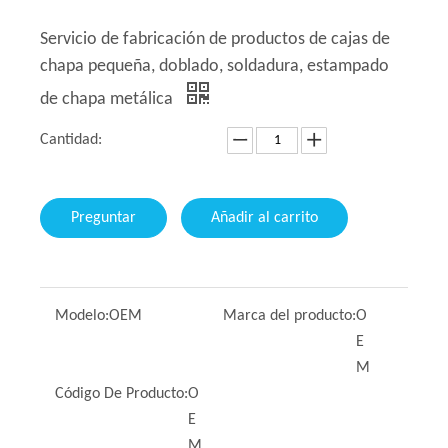
Servicio de fabricación de productos de cajas de
chapa pequeña, doblado, soldadura, estampado
de chapa metálica
Cantidad:
Preguntar
Añadir al carrito
Modelo:
OEM
Marca del producto:
O
E
M
Código De Producto:
O
E
M