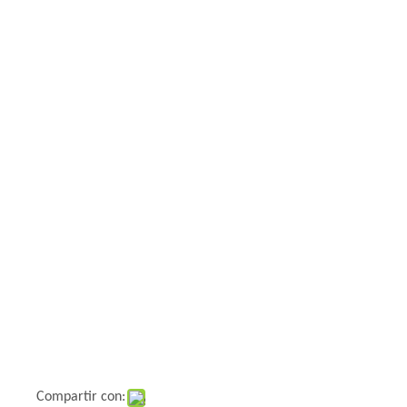
Compartir con: