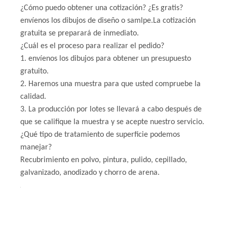
¿Cómo puedo obtener una cotización? ¿Es gratis?
envíenos los dibujos de diseño o samlpe.La cotización
gratuita se preparará de inmediato.
¿Cuál es el proceso para realizar el pedido?
1. envíenos los dibujos para obtener un presupuesto
gratuito.
2. Haremos una muestra para que usted compruebe la
calidad.
3. La producción por lotes se llevará a cabo después de
que se califique la muestra y se acepte nuestro servicio.
¿Qué tipo de tratamiento de superficie podemos
manejar?
Recubrimiento en polvo, pintura, pulido, cepillado,
galvanizado, anodizado y chorro de arena.