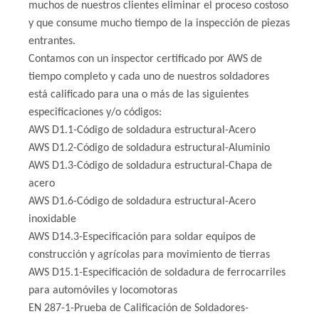
muchos de nuestros clientes eliminar el proceso costoso
y que consume mucho tiempo de la inspección de piezas
entrantes.
Contamos con un inspector certificado por AWS de
tiempo completo y cada uno de nuestros soldadores
está calificado para una o más de las siguientes
especificaciones y/o códigos:
AWS D1.1-Código de soldadura estructural-Acero
AWS D1.2-Código de soldadura estructural-Aluminio
AWS D1.3-Código de soldadura estructural-Chapa de
acero
AWS D1.6-Código de soldadura estructural-Acero
inoxidable
AWS D14.3-Especificación para soldar equipos de
construcción y agrícolas para movimiento de tierras
AWS D15.1-Especificación de soldadura de ferrocarriles
para automóviles y locomotoras
EN 287-1-Prueba de Calificación de Soldadores-