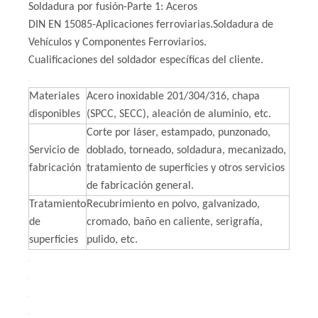
Soldadura por fusión-Parte 1: Aceros
DIN EN 15085-Aplicaciones ferroviarias.Soldadura de
Vehículos y Componentes Ferroviarios.
Cualificaciones del soldador específicas del cliente.
Materiales
Acero inoxidable 201/304/316, chapa
disponibles
(SPCC, SECC), aleación de aluminio, etc.
Corte por láser, estampado, punzonado,
Servicio de
doblado, torneado, soldadura, mecanizado,
fabricación
tratamiento de superficies y otros servicios
de fabricación general.
Tratamiento
Recubrimiento en polvo, galvanizado,
de
cromado, baño en caliente, serigrafía,
superficies
pulido, etc.