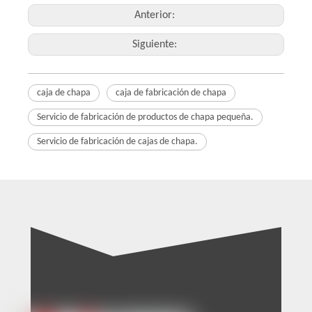
Anterior:
Siguiente:
caja de chapa
caja de fabricación de chapa
Servicio de fabricación de productos de chapa pequeña.
Servicio de fabricación de cajas de chapa.