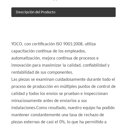
Descripción del Producto
YOCO, con certificación ISO 9001:2008, utiliza
capacitación continua de los empleados,
automatización, mejora continua de procesos e
innovación para maximizar la calidad, confiabilidad y
rentabilidad de sus componentes.
Las piezas se examinan cuidadosamente durante todo el
proceso de producción en múltiples puntos de control de
calidad y todos los envíos se prueban e inspeccionan
minuciosamente antes de enviarlos a sus
instalaciones.Como resultado, nuestro equipo ha podido
mantener constantemente una tasa de rechazo de
piezas externas de casi el 0%, lo que ha permitido a