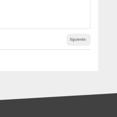
Siguiente: