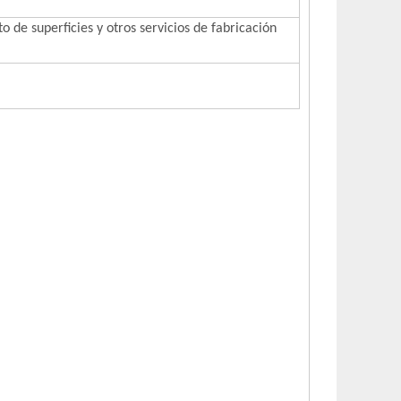
de superficies y otros servicios de fabricación