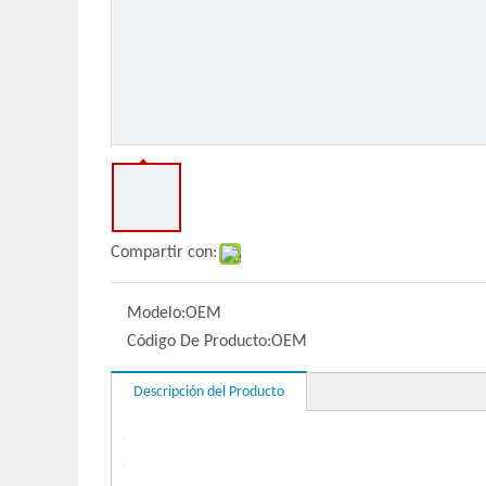
Compartir con:
Modelo:
OEM
Código De Producto:
OEM
Descripción del Producto