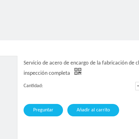
Servicio de acero de encargo de la fabricación de c
inspección completa
Cantidad:
Preguntar
Añadir al carrito