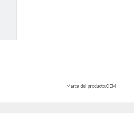
Marca del producto:
OEM