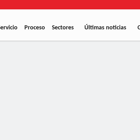
Servicio
Proceso
Sectores
Últimas noticias