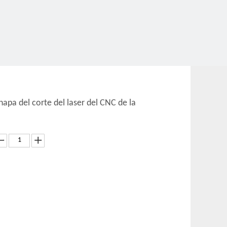
hapa del corte del laser del CNC de la