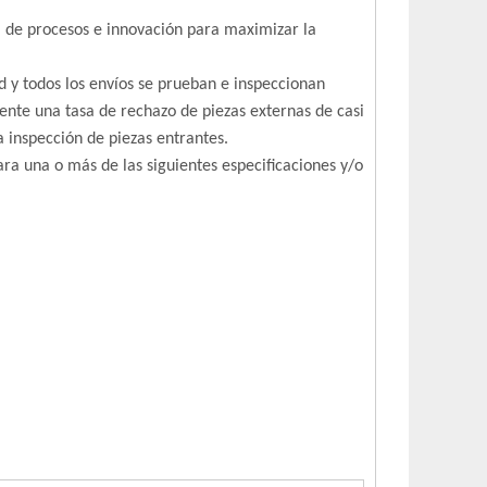
a de procesos e innovación para maximizar la
 y todos los envíos se prueban e inspeccionan
nte una tasa de rechazo de piezas externas de casi
 inspección de piezas entrantes.
ra una o más de las siguientes especificaciones y/o