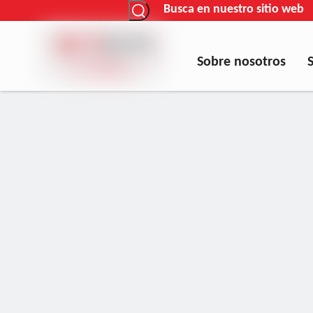
Busca en nuestro sitio web
Sobre nosotros