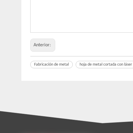
Anterior:
Fabricación de metal
hoja de metal cortada con láser