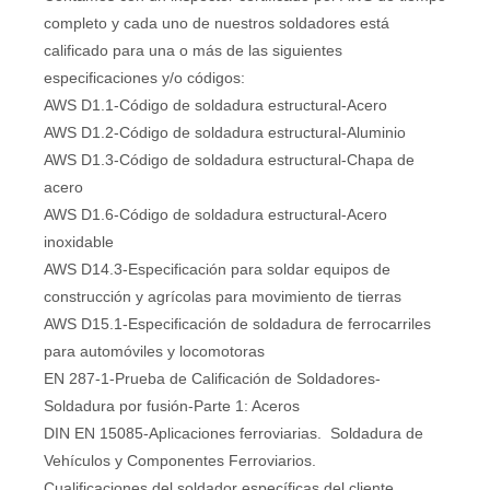
completo y cada uno de nuestros soldadores está
calificado para una o más de las siguientes
especificaciones y/o códigos:
AWS D1.1-Código de soldadura estructural-Acero
AWS D1.2-Código de soldadura estructural-Aluminio
AWS D1.3-Código de soldadura estructural-Chapa de
acero
AWS D1.6-Código de soldadura estructural-Acero
inoxidable
AWS D14.3-Especificación para soldar equipos de
construcción y agrícolas para movimiento de tierras
AWS D15.1-Especificación de soldadura de ferrocarriles
para automóviles y locomotoras
EN 287-1-Prueba de Calificación de Soldadores-
Soldadura por fusión-Parte 1: Aceros
DIN EN 15085-Aplicaciones ferroviarias. Soldadura de
Vehículos y Componentes Ferroviarios.
Cualificaciones del soldador específicas del cliente.