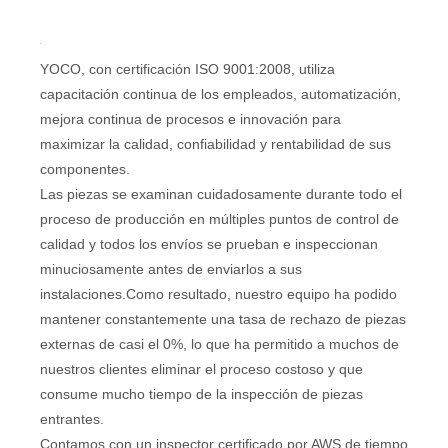
YOCO, con certificación ISO 9001:2008, utiliza
capacitación continua de los empleados, automatización,
mejora continua de procesos e innovación para
maximizar la calidad, confiabilidad y rentabilidad de sus
componentes.
Las piezas se examinan cuidadosamente durante todo el
proceso de producción en múltiples puntos de control de
calidad y todos los envíos se prueban e inspeccionan
minuciosamente antes de enviarlos a sus
instalaciones.Como resultado, nuestro equipo ha podido
mantener constantemente una tasa de rechazo de piezas
externas de casi el 0%, lo que ha permitido a muchos de
nuestros clientes eliminar el proceso costoso y que
consume mucho tiempo de la inspección de piezas
entrantes.
Contamos con un inspector certificado por AWS de tiempo