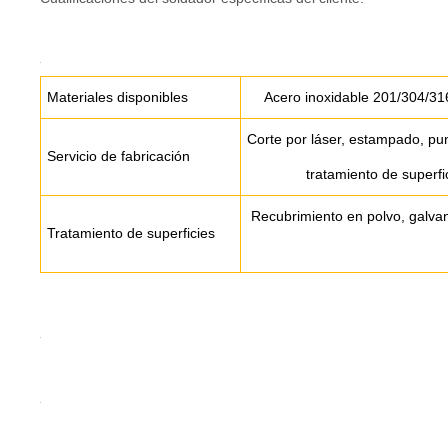
Materiales disponibles
Acero inoxidable 201/304/31
Corte por láser, estampado, pu
Servicio de fabricación
tratamiento de superfic
Recubrimiento en polvo, galvan
Tratamiento de superficies