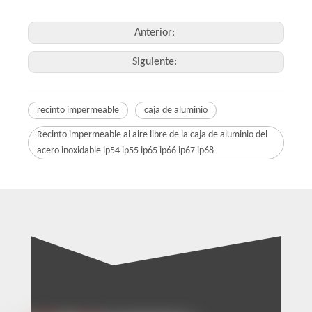
Anterior:
Siguiente:
recinto impermeable
caja de aluminio
Recinto impermeable al aire libre de la caja de aluminio del
acero inoxidable ip54 ip55 ip65 ip66 ip67 ip68