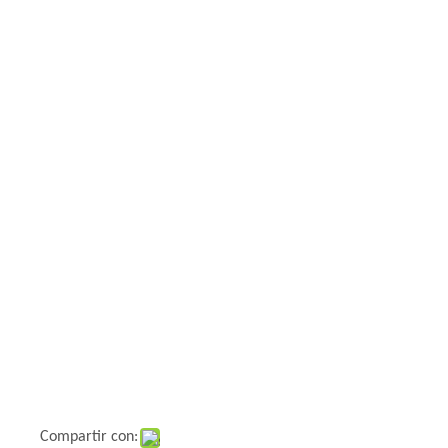
Compartir con: