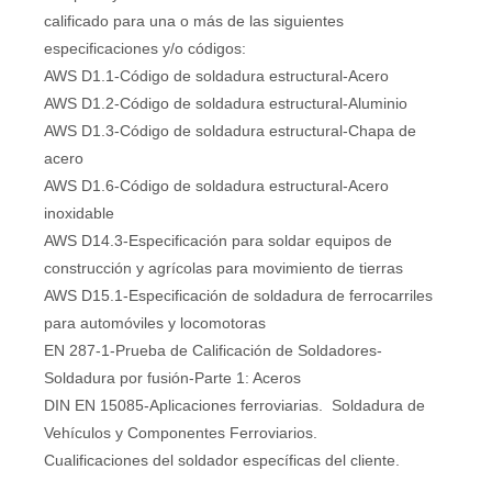
calificado para una o más de las siguientes
especificaciones y/o códigos:
AWS D1.1-Código de soldadura estructural-Acero
AWS D1.2-Código de soldadura estructural-Aluminio
AWS D1.3-Código de soldadura estructural-Chapa de
acero
AWS D1.6-Código de soldadura estructural-Acero
inoxidable
AWS D14.3-Especificación para soldar equipos de
construcción y agrícolas para movimiento de tierras
AWS D15.1-Especificación de soldadura de ferrocarriles
para automóviles y locomotoras
EN 287-1-Prueba de Calificación de Soldadores-
Soldadura por fusión-Parte 1: Aceros
DIN EN 15085-Aplicaciones ferroviarias. Soldadura de
Vehículos y Componentes Ferroviarios.
Cualificaciones del soldador específicas del cliente.