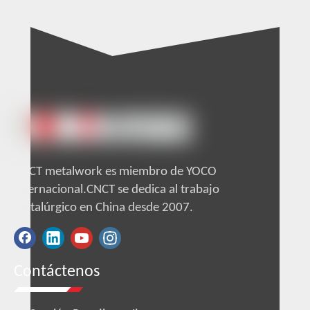
CNCT metalwork es miembro de YOCO
internacional.CNCT se dedica al trabajo
metalúrgico en China desde 2007.
Contáctenos