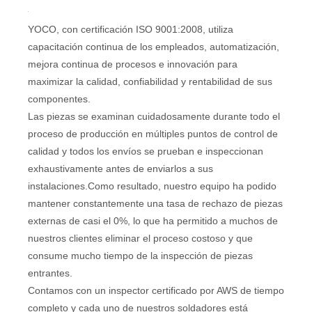
YOCO, con certificación ISO 9001:2008, utiliza
capacitación continua de los empleados, automatización,
mejora continua de procesos e innovación para
maximizar la calidad, confiabilidad y rentabilidad de sus
componentes.
Las piezas se examinan cuidadosamente durante todo el
proceso de producción en múltiples puntos de control de
calidad y todos los envíos se prueban e inspeccionan
exhaustivamente antes de enviarlos a sus
instalaciones.Como resultado, nuestro equipo ha podido
mantener constantemente una tasa de rechazo de piezas
externas de casi el 0%, lo que ha permitido a muchos de
nuestros clientes eliminar el proceso costoso y que
consume mucho tiempo de la inspección de piezas
entrantes.
Contamos con un inspector certificado por AWS de tiempo
completo y cada uno de nuestros soldadores está