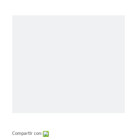
Compartir con: