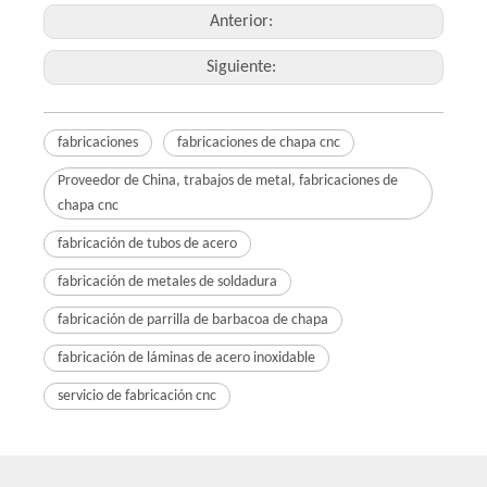
Anterior:
Siguiente:
fabricaciones
fabricaciones de chapa cnc
Proveedor de China, trabajos de metal, fabricaciones de
chapa cnc
fabricación de tubos de acero
fabricación de metales de soldadura
fabricación de parrilla de barbacoa de chapa
fabricación de láminas de acero inoxidable
servicio de fabricación cnc