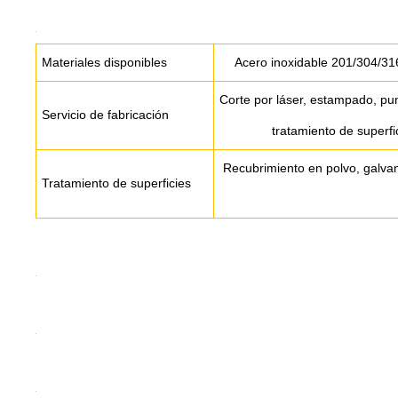
Materiales disponibles
Acero inoxidable 201/304/31
Corte por láser, estampado, pu
Servicio de fabricación
tratamiento de superfic
Recubrimiento en polvo, galvan
Tratamiento de superficies