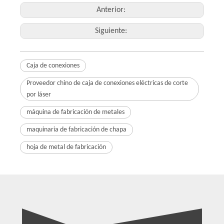
Anterior:
Siguiente:
Caja de conexiones
Proveedor chino de caja de conexiones eléctricas de corte
por láser
máquina de fabricación de metales
maquinaria de fabricación de chapa
hoja de metal de fabricación