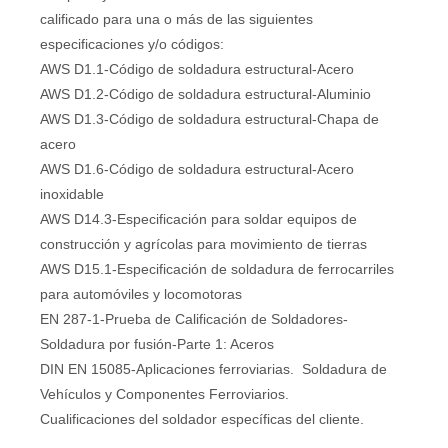
calificado para una o más de las siguientes
especificaciones y/o códigos:
AWS D1.1-Código de soldadura estructural-Acero
AWS D1.2-Código de soldadura estructural-Aluminio
AWS D1.3-Código de soldadura estructural-Chapa de
acero
AWS D1.6-Código de soldadura estructural-Acero
inoxidable
AWS D14.3-Especificación para soldar equipos de
construcción y agrícolas para movimiento de tierras
AWS D15.1-Especificación de soldadura de ferrocarriles
para automóviles y locomotoras
EN 287-1-Prueba de Calificación de Soldadores-
Soldadura por fusión-Parte 1: Aceros
DIN EN 15085-Aplicaciones ferroviarias. Soldadura de
Vehículos y Componentes Ferroviarios.
Cualificaciones del soldador específicas del cliente.