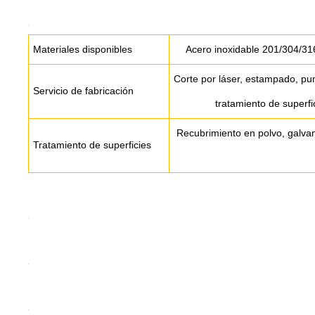
Materiales disponibles
Acero inoxidable 201/304/31
Corte por láser, estampado, pu
Servicio de fabricación
tratamiento de superfic
Recubrimiento en polvo, galvan
Tratamiento de superficies