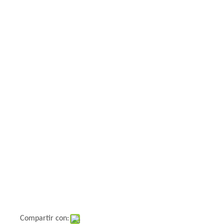
Compartir con: