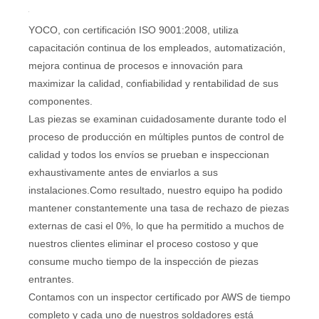
YOCO, con certificación ISO 9001:2008, utiliza
capacitación continua de los empleados, automatización,
mejora continua de procesos e innovación para
maximizar la calidad, confiabilidad y rentabilidad de sus
componentes.
Las piezas se examinan cuidadosamente durante todo el
proceso de producción en múltiples puntos de control de
calidad y todos los envíos se prueban e inspeccionan
exhaustivamente antes de enviarlos a sus
instalaciones.Como resultado, nuestro equipo ha podido
mantener constantemente una tasa de rechazo de piezas
externas de casi el 0%, lo que ha permitido a muchos de
nuestros clientes eliminar el proceso costoso y que
consume mucho tiempo de la inspección de piezas
entrantes.
Contamos con un inspector certificado por AWS de tiempo
completo y cada uno de nuestros soldadores está