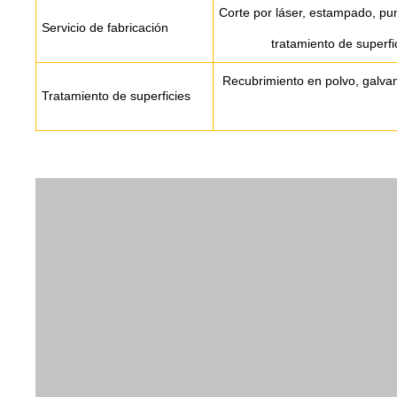
Corte por láser, estampado, pu
Servicio de fabricación
tratamiento de superfic
Recubrimiento en polvo, galvan
Tratamiento de superficies