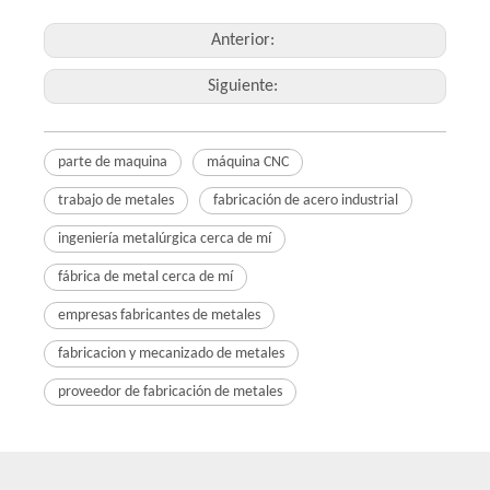
trabajo de metales
Anterior:
Siguiente:
parte de maquina
máquina CNC
trabajo de metales
fabricación de acero industrial
ingeniería metalúrgica cerca de mí
fábrica de metal cerca de mí
empresas fabricantes de metales
fabricacion y mecanizado de metales
proveedor de fabricación de metales