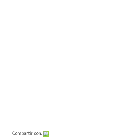
Compartir con: