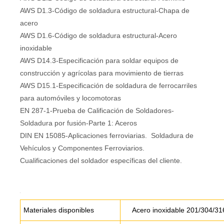
AWS D1.3-Código de soldadura estructural-Chapa de
acero
AWS D1.6-Código de soldadura estructural-Acero
inoxidable
AWS D14.3-Especificación para soldar equipos de
construcción y agrícolas para movimiento de tierras
AWS D15.1-Especificación de soldadura de ferrocarriles
para automóviles y locomotoras
EN 287-1-Prueba de Calificación de Soldadores-
Soldadura por fusión-Parte 1: Aceros
DIN EN 15085-Aplicaciones ferroviarias. Soldadura de
Vehículos y Componentes Ferroviarios.
Cualificaciones del soldador específicas del cliente.
Materiales disponibles
Acero inoxidable 201/304/31