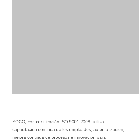
YOCO, con certificación ISO 9001:2008, utiliza
capacitación continua de los empleados, automatización,
mejora continua de procesos e innovación para