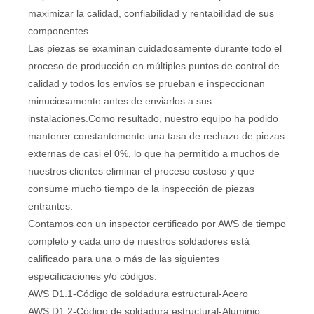
maximizar la calidad, confiabilidad y rentabilidad de sus
componentes.
Las piezas se examinan cuidadosamente durante todo el
proceso de producción en múltiples puntos de control de
calidad y todos los envíos se prueban e inspeccionan
minuciosamente antes de enviarlos a sus
instalaciones.Como resultado, nuestro equipo ha podido
mantener constantemente una tasa de rechazo de piezas
externas de casi el 0%, lo que ha permitido a muchos de
nuestros clientes eliminar el proceso costoso y que
consume mucho tiempo de la inspección de piezas
entrantes.
Contamos con un inspector certificado por AWS de tiempo
completo y cada uno de nuestros soldadores está
calificado para una o más de las siguientes
especificaciones y/o códigos:
AWS D1.1-Código de soldadura estructural-Acero
AWS D1.2-Código de soldadura estructural-Aluminio