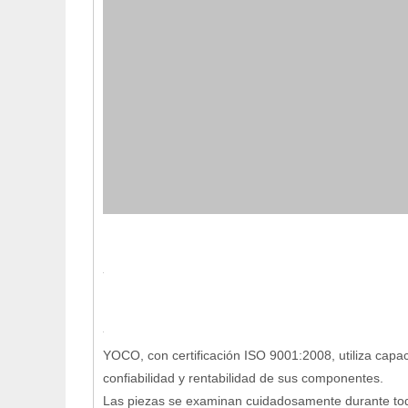
YOCO, con certificación ISO 9001:2008, utiliza capa
confiabilidad y rentabilidad de sus componentes.
Las piezas se examinan cuidadosamente durante todo