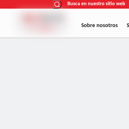
Busca en nuestro sitio web
Sobre nosotros