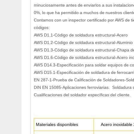
minuciosamente antes de enviarlos a sus instalacio
0%, lo que ha permitido a muchos de nuestros client
Contamos con un inspector certificado por AWS de ti
códigos:
AWS D1.1-Código de soldadura estructural-Acero
AWS D1.2-Código de soldadura estructural-Aluminio
AWS D1.3-Código de soldadura estructural-Chapa d
AWS D1.6-Código de soldadura estructural-Acero in
AWS D14.3-Especificación para soldar equipos de con
AWS D15.1-Especificación de soldadura de ferrocarr
EN 287-1-Prueba de Calificación de Soldadores-Sold
DIN EN 15085-Aplicaciones ferroviarias. Soldadura 
Cualificaciones del soldador específicas del cliente.
Materiales disponibles
Acero inoxidable