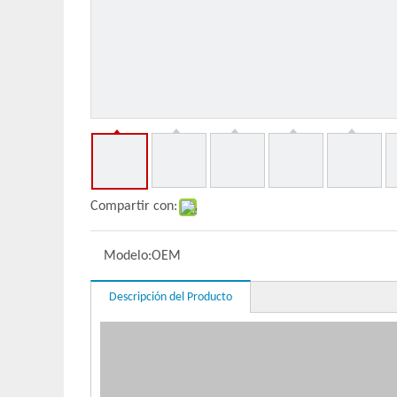
Compartir con:
Modelo:
OEM
Descripción del Producto