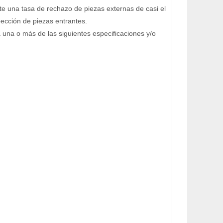
e una tasa de rechazo de piezas externas de casi el
ección de piezas entrantes.
una o más de las siguientes especificaciones y/o