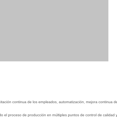
citación continua de los empleados, automatización, mejora continua d
 el proceso de producción en múltiples puntos de control de calidad 