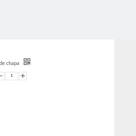
 de chapa