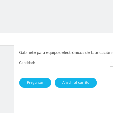
Gabinete para equipos electrónicos de fabricación
Cantidad:
Preguntar
Añadir al carrito