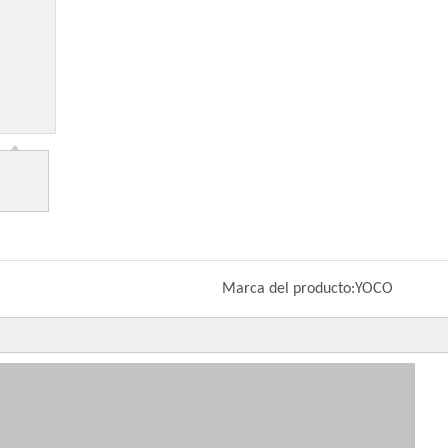
Marca del producto:
YOCO