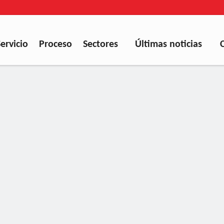
Servicio
Proceso
Sectores
Últimas noticias