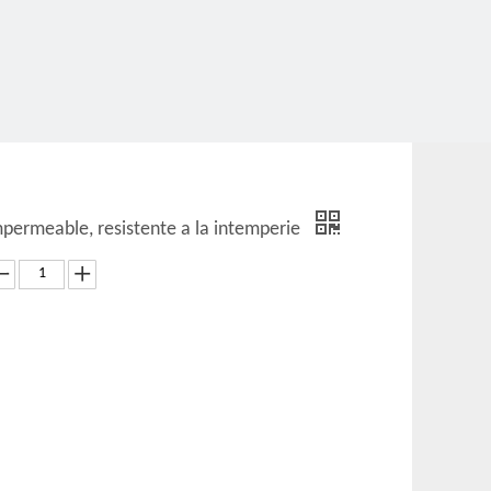
mpermeable, resistente a la intemperie