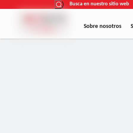
Busca en nuestro sitio web
Sobre nosotros