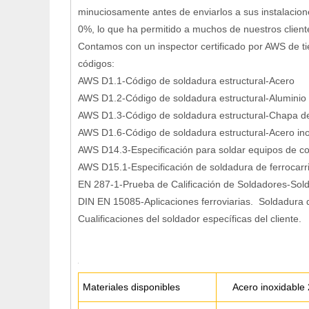
minuciosamente antes de enviarlos a sus instalacio
0%, lo que ha permitido a muchos de nuestros client
Contamos con un inspector certificado por AWS de ti
códigos:
AWS D1.1-Código de soldadura estructural-Acero
AWS D1.2-Código de soldadura estructural-Aluminio
AWS D1.3-Código de soldadura estructural-Chapa d
AWS D1.6-Código de soldadura estructural-Acero in
AWS D14.3-Especificación para soldar equipos de con
AWS D15.1-Especificación de soldadura de ferrocarr
EN 287-1-Prueba de Calificación de Soldadores-Sold
DIN EN 15085-Aplicaciones ferroviarias. Soldadura 
Cualificaciones del soldador específicas del cliente.
Materiales disponibles
Acero inoxidable