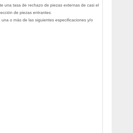
e una tasa de rechazo de piezas externas de casi el
ección de piezas entrantes.
una o más de las siguientes especificaciones y/o