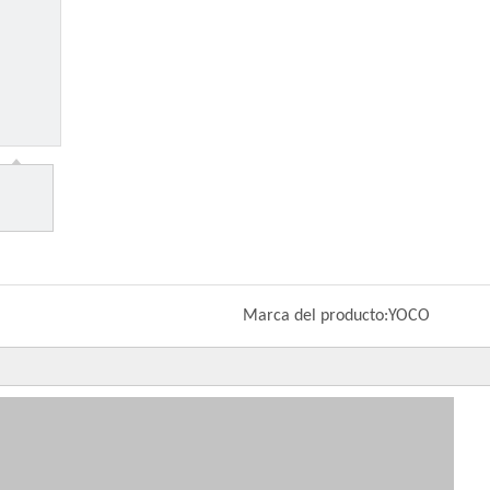
Marca del producto:
YOCO