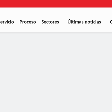
Servicio
Proceso
Sectores
Últimas noticias