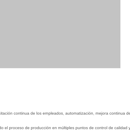
citación continua de los empleados, automatización, mejora continua d
 el proceso de producción en múltiples puntos de control de calidad 