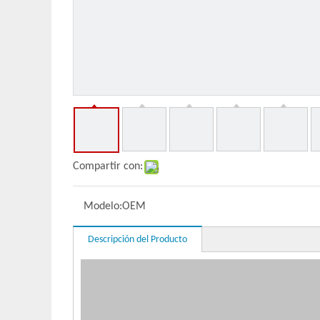
Compartir con:
Modelo:
OEM
Descripción del Producto