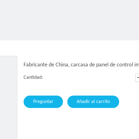
Fabricante de China, carcasa de panel de control i
Cantidad:
Preguntar
Añadir al carrito