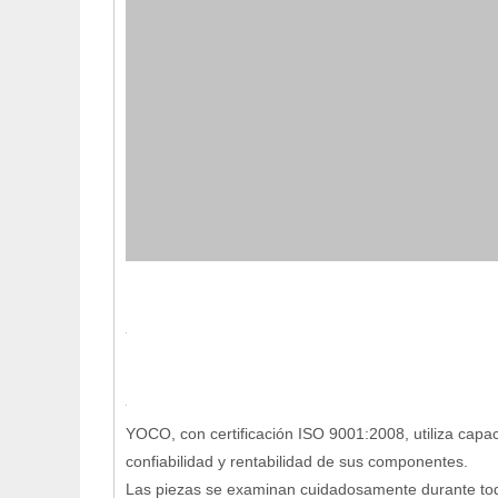
YOCO, con certificación ISO 9001:2008, utiliza capa
confiabilidad y rentabilidad de sus componentes.
Las piezas se examinan cuidadosamente durante todo