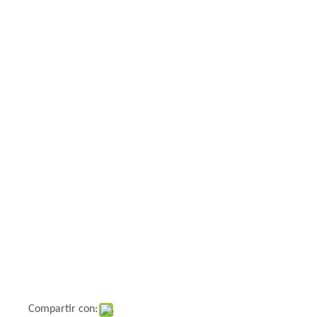
Compartir con: