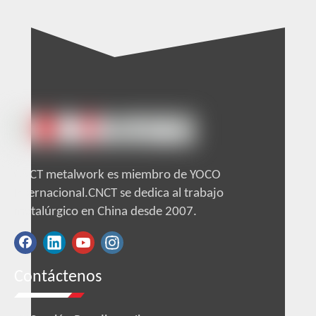
CNCT metalwork es miembro de YOCO
internacional.CNCT se dedica al trabajo
metalúrgico en China desde 2007.
Contáctenos