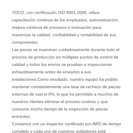
YOCO, con certificación ISO 9001:2008, utiliza
capacitación continua de los empleados, automatización,
mejora continua de procesos e innovación para
maximizar la calidad, confiabilidad y rentabilidad de sus
componentes.
Las piezas se examinan cuidadosamente durante todo el
proceso de producción en múltiples puntos de control de
calidad y todos los envíos se prueban e inspeccionan
exhaustivamente antes de enviarlos a sus
instalaciones.Como resultado, nuestro equipo ha podido
mantener constantemente una tasa de rechazo de piezas
externas de casi el 0%, lo que ha permitido a muchos de
nuestros clientes eliminar el proceso costoso y que
consume mucho tiempo de la inspección de piezas
entrantes.
Contamos con un inspector certificado por AWS de tiempo
completo y cada uno de nuestros soldadores está