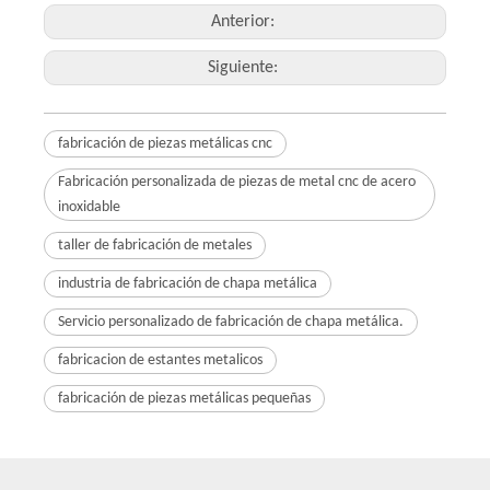
Anterior:
Siguiente:
fabricación de piezas metálicas cnc
Fabricación personalizada de piezas de metal cnc de acero
inoxidable
taller de fabricación de metales
industria de fabricación de chapa metálica
Servicio personalizado de fabricación de chapa metálica.
fabricacion de estantes metalicos
fabricación de piezas metálicas pequeñas