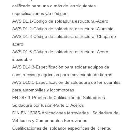
calificado para una o más de las siguientes
especificaciones y/o códigos:
AWS D1.1-Código de soldadura estructural-Acero
AWS D1.2-Código de soldadura estructural-Aluminio
AWS D1.3-Código de soldadura estructural-Chapa de
acero
AWS D1.6-Código de soldadura estructural-Acero
inoxidable
AWS D14.3-Especificación para soldar equipos de
construcción y agrícolas para movimiento de tierras
AWS D15.1-Especificación de soldadura de ferrocarriles
para automóviles y locomotoras
EN 287-1-Prueba de Calificación de Soldadores-
Soldadura por fusión-Parte 1: Aceros
DIN EN 15085-Aplicaciones ferroviarias. Soldadura de
Vehículos y Componentes Ferroviarios.
Cualificaciones del soldador específicas del cliente.