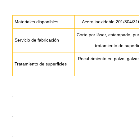
Materiales disponibles
Acero inoxidable 201/304/31
Corte por láser, estampado, pu
Servicio de fabricación
tratamiento de superfic
Recubrimiento en polvo, galvan
Tratamiento de superficies