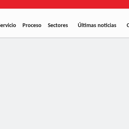
Servicio
Proceso
Sectores
Últimas noticias