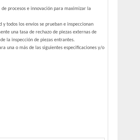
a de procesos e innovación para maximizar la
 y todos los envíos se prueban e inspeccionan
ente una tasa de rechazo de piezas externas de
de la inspección de piezas entrantes.
ra una o más de las siguientes especificaciones y/o