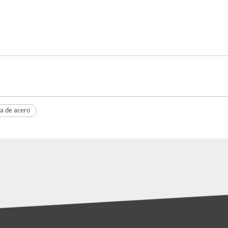
pa de acero