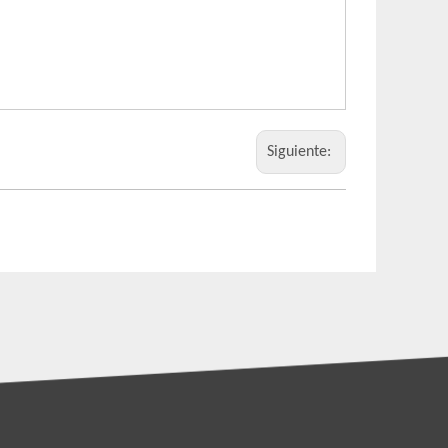
Siguiente: