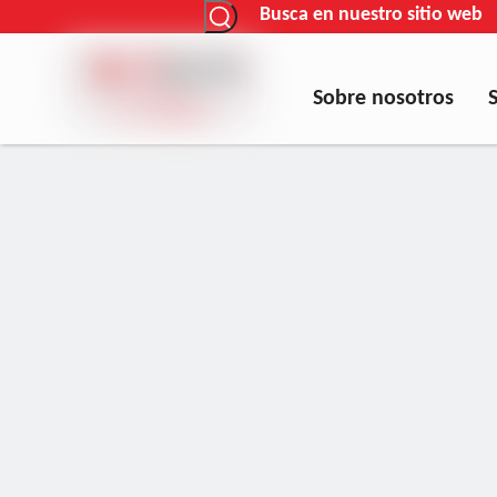
Busca en nuestro sitio web
Sobre nosotros