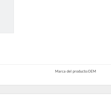
Marca del producto:
OEM