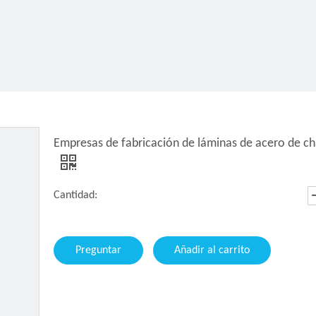
Empresas de fabricación de láminas de acero de cha
Cantidad:
Preguntar
Añadir al carrito