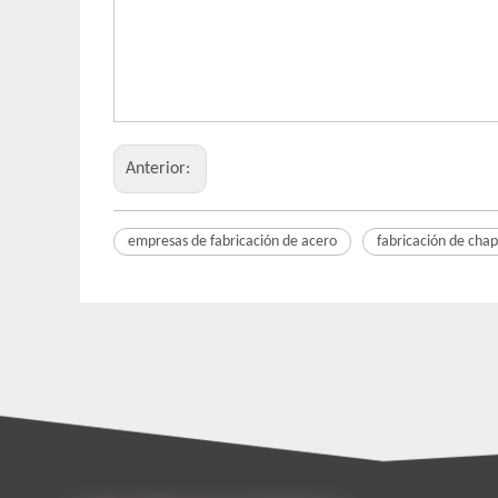
Anterior:
empresas de fabricación de acero
fabricación de cha