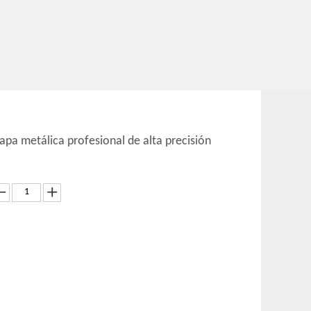
pa metálica profesional de alta precisión