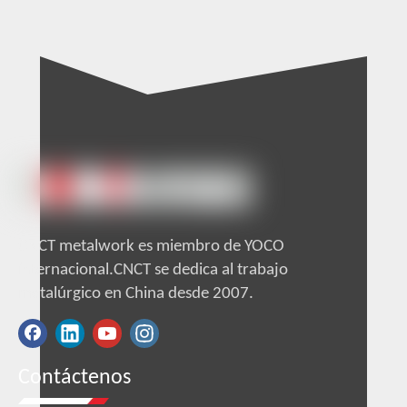
CNCT metalwork es miembro de YOCO
internacional.CNCT se dedica al trabajo
metalúrgico en China desde 2007.
Contáctenos