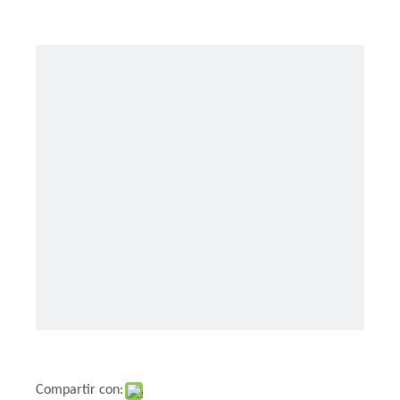
Compartir con: