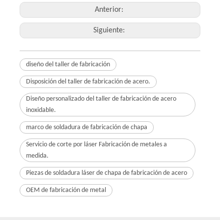
Anterior:
Siguiente:
diseño del taller de fabricación
Disposición del taller de fabricación de acero.
Diseño personalizado del taller de fabricación de acero
inoxidable.
marco de soldadura de fabricación de chapa
Servicio de corte por láser Fabricación de metales a
medida.
Piezas de soldadura láser de chapa de fabricación de acero
OEM de fabricación de metal