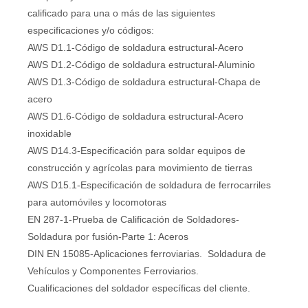
calificado para una o más de las siguientes
especificaciones y/o códigos:
AWS D1.1-Código de soldadura estructural-Acero
AWS D1.2-Código de soldadura estructural-Aluminio
AWS D1.3-Código de soldadura estructural-Chapa de
acero
AWS D1.6-Código de soldadura estructural-Acero
inoxidable
AWS D14.3-Especificación para soldar equipos de
construcción y agrícolas para movimiento de tierras
AWS D15.1-Especificación de soldadura de ferrocarriles
para automóviles y locomotoras
EN 287-1-Prueba de Calificación de Soldadores-
Soldadura por fusión-Parte 1: Aceros
DIN EN 15085-Aplicaciones ferroviarias. Soldadura de
Vehículos y Componentes Ferroviarios.
Cualificaciones del soldador específicas del cliente.