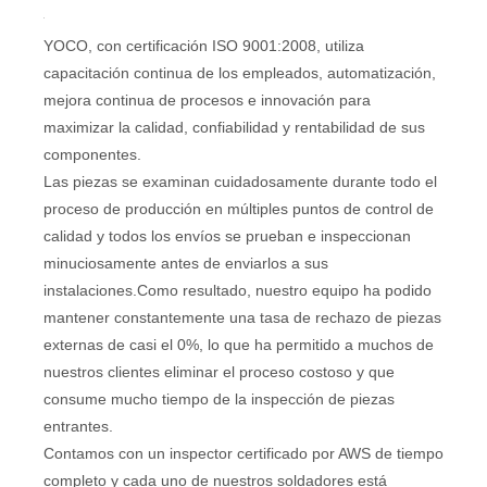
YOCO, con certificación ISO 9001:2008, utiliza
capacitación continua de los empleados, automatización,
mejora continua de procesos e innovación para
maximizar la calidad, confiabilidad y rentabilidad de sus
componentes.
Las piezas se examinan cuidadosamente durante todo el
proceso de producción en múltiples puntos de control de
calidad y todos los envíos se prueban e inspeccionan
minuciosamente antes de enviarlos a sus
instalaciones.Como resultado, nuestro equipo ha podido
mantener constantemente una tasa de rechazo de piezas
externas de casi el 0%, lo que ha permitido a muchos de
nuestros clientes eliminar el proceso costoso y que
consume mucho tiempo de la inspección de piezas
entrantes.
Contamos con un inspector certificado por AWS de tiempo
completo y cada uno de nuestros soldadores está