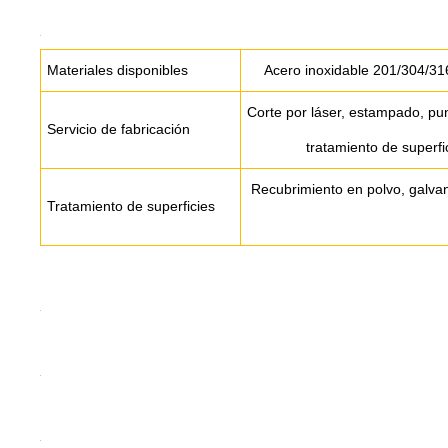
Materiales disponibles
Acero inoxidable 201/304/31
Corte por láser, estampado, pu
Servicio de fabricación
tratamiento de superfic
Recubrimiento en polvo, galvan
Tratamiento de superficies