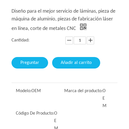
Diseño para el mejor servicio de láminas, pieza de
máquina de aluminio, piezas de fabricación láser
en línea, corte de metales CNC
Cantidad:
Preguntar
Añadir al carrito
Modelo:
OEM
Marca del producto:
O
E
M
Código De Producto:
O
E
M