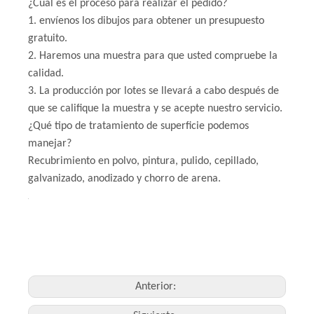
¿Cuál es el proceso para realizar el pedido?
1. envíenos los dibujos para obtener un presupuesto
gratuito.
2. Haremos una muestra para que usted compruebe la
calidad.
3. La producción por lotes se llevará a cabo después de
que se califique la muestra y se acepte nuestro servicio.
¿Qué tipo de tratamiento de superficie podemos
manejar?
Recubrimiento en polvo, pintura, pulido, cepillado,
galvanizado, anodizado y chorro de arena.
Anterior: