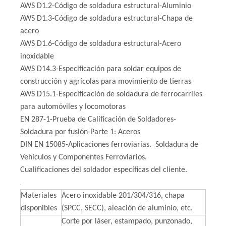
AWS D1.2-Código de soldadura estructural-Aluminio
AWS D1.3-Código de soldadura estructural-Chapa de
acero
AWS D1.6-Código de soldadura estructural-Acero
inoxidable
AWS D14.3-Especificación para soldar equipos de
construcción y agrícolas para movimiento de tierras
AWS D15.1-Especificación de soldadura de ferrocarriles
para automóviles y locomotoras
EN 287-1-Prueba de Calificación de Soldadores-
Soldadura por fusión-Parte 1: Aceros
DIN EN 15085-Aplicaciones ferroviarias. Soldadura de
Vehículos y Componentes Ferroviarios.
Cualificaciones del soldador específicas del cliente.
Materiales
Acero inoxidable 201/304/316, chapa
disponibles
(SPCC, SECC), aleación de aluminio, etc.
Corte por láser, estampado, punzonado,