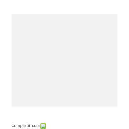
Compartir con: