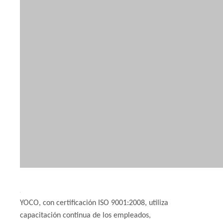
YOCO, con certificación ISO 9001:2008, utiliza
capacitación continua de los empleados,