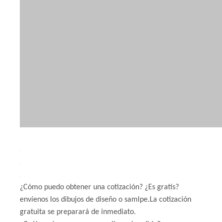
¿Cómo puedo obtener una cotización? ¿Es gratis?
envíenos los dibujos de diseño o samlpe.La cotización
gratuita se preparará de inmediato.