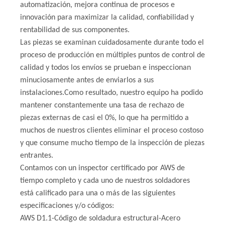
automatización, mejora continua de procesos e
innovación para maximizar la calidad, confiabilidad y
rentabilidad de sus componentes.
Las piezas se examinan cuidadosamente durante todo el
proceso de producción en múltiples puntos de control de
calidad y todos los envíos se prueban e inspeccionan
minuciosamente antes de enviarlos a sus
instalaciones.Como resultado, nuestro equipo ha podido
mantener constantemente una tasa de rechazo de
piezas externas de casi el 0%, lo que ha permitido a
muchos de nuestros clientes eliminar el proceso costoso
y que consume mucho tiempo de la inspección de piezas
entrantes.
Contamos con un inspector certificado por AWS de
tiempo completo y cada uno de nuestros soldadores
está calificado para una o más de las siguientes
especificaciones y/o códigos:
AWS D1.1-Código de soldadura estructural-Acero