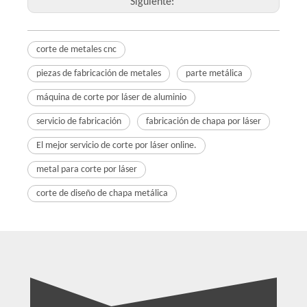
Siguiente:
corte de metales cnc
piezas de fabricación de metales
parte metálica
máquina de corte por láser de aluminio
servicio de fabricación
fabricación de chapa por láser
El mejor servicio de corte por láser online.
metal para corte por láser
corte de diseño de chapa metálica