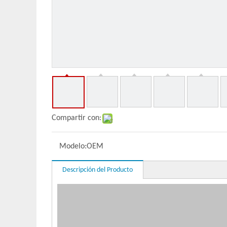
Compartir con:
Modelo:
OEM
Descripción del Producto