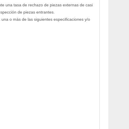
te una tasa de rechazo de piezas externas de casi
nspección de piezas entrantes.
una o más de las siguientes especificaciones y/o