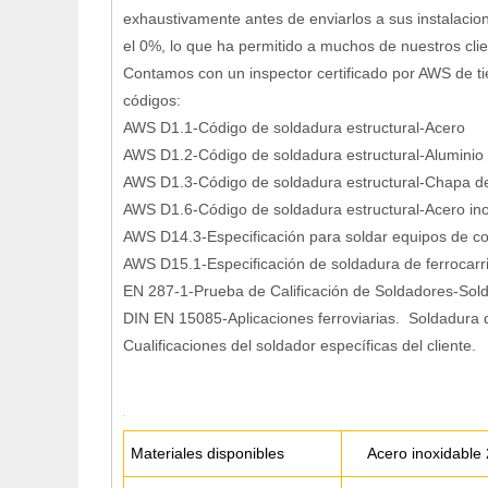
exhaustivamente antes de enviarlos a sus instalaci
el 0%, lo que ha permitido a muchos de nuestros cli
Contamos con un inspector certificado por AWS de ti
códigos:
AWS D1.1-Código de soldadura estructural-Acero
AWS D1.2-Código de soldadura estructural-Aluminio
AWS D1.3-Código de soldadura estructural-Chapa d
AWS D1.6-Código de soldadura estructural-Acero in
AWS D14.3-Especificación para soldar equipos de con
AWS D15.1-Especificación de soldadura de ferrocarr
EN 287-1-Prueba de Calificación de Soldadores-Sold
DIN EN 15085-Aplicaciones ferroviarias. Soldadura 
Cualificaciones del soldador específicas del cliente.
Materiales disponibles
Acero inoxidable