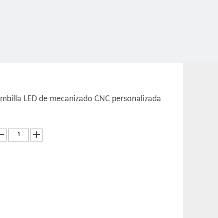
mbilla LED de mecanizado CNC personalizada