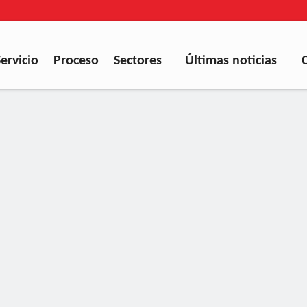
Servicio
Proceso
Sectores
Últimas noticias