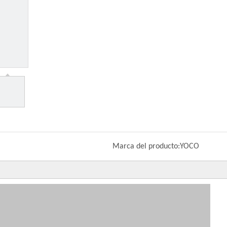
Marca del producto:
YOCO