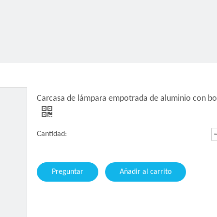
Carcasa de lámpara empotrada de aluminio con bo
Cantidad:
Preguntar
Añadir al carrito