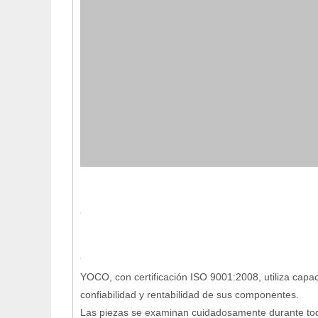
YOCO, con certificación ISO 9001:2008, utiliza capa
confiabilidad y rentabilidad de sus componentes.
Las piezas se examinan cuidadosamente durante todo