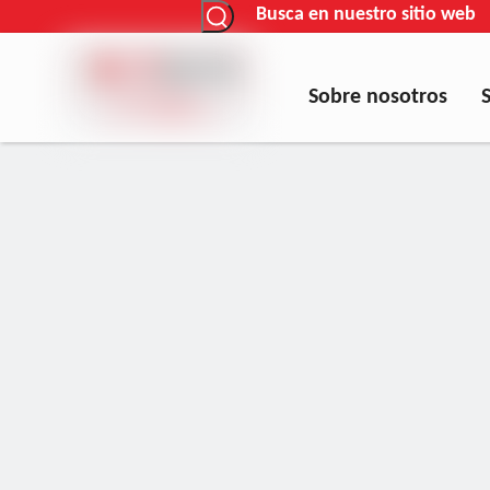
Busca en nuestro sitio web
Sobre nosotros