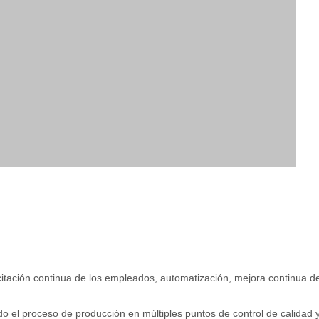
citación continua de los empleados, automatización, mejora continua d
 el proceso de producción en múltiples puntos de control de calidad 