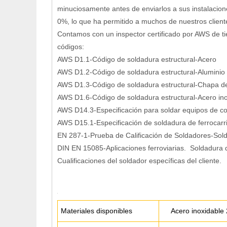
minuciosamente antes de enviarlos a sus instalacio
0%, lo que ha permitido a muchos de nuestros client
Contamos con un inspector certificado por AWS de ti
códigos:
AWS D1.1-Código de soldadura estructural-Acero
AWS D1.2-Código de soldadura estructural-Aluminio
AWS D1.3-Código de soldadura estructural-Chapa d
AWS D1.6-Código de soldadura estructural-Acero in
AWS D14.3-Especificación para soldar equipos de con
AWS D15.1-Especificación de soldadura de ferrocarr
EN 287-1-Prueba de Calificación de Soldadores-Sold
DIN EN 15085-Aplicaciones ferroviarias. Soldadura 
Cualificaciones del soldador específicas del cliente.
Materiales disponibles
Acero inoxidable