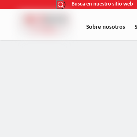
Busca en nuestro sitio web
Sobre nosotros