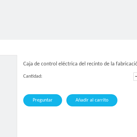
Caja de control eléctrica del recinto de la fabricac
Cantidad:
Preguntar
Añadir al carrito