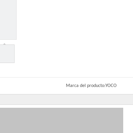
Marca del producto:
YOCO