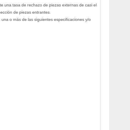
e una tasa de rechazo de piezas externas de casi el
ección de piezas entrantes.
una o más de las siguientes especificaciones y/o