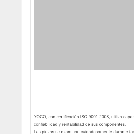
YOCO, con certificación ISO 9001:2008, utiliza capa
confiabilidad y rentabilidad de sus componentes.
Las piezas se examinan cuidadosamente durante todo