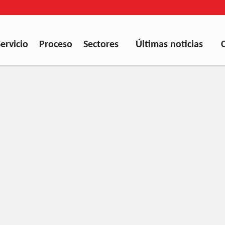
Servicio
Proceso
Sectores
Últimas noticias