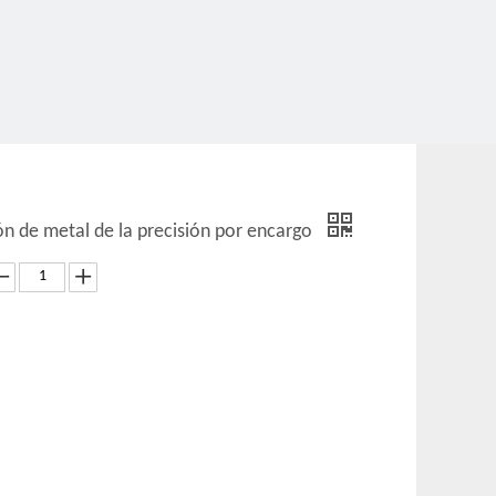
ión de metal de la precisión por encargo