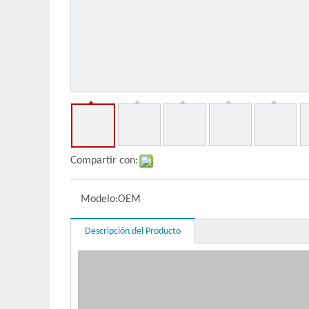
Compartir con:
Modelo:
OEM
Descripción del Producto