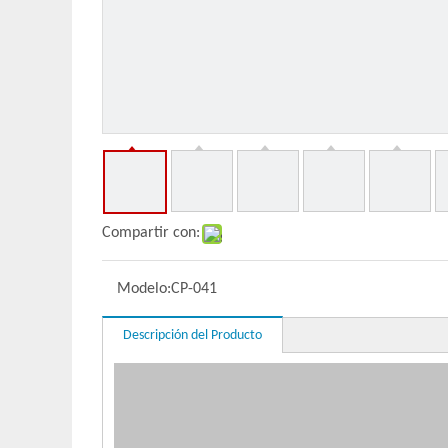
Compartir con:
Modelo:
CP-041
Descripción del Producto