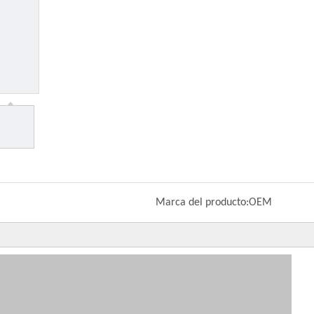
Marca del producto:
OEM