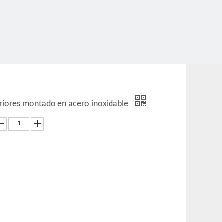
teriores montado en acero inoxidable