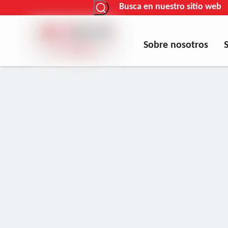
Busca en nuestro sitio web
Sobre nosotros