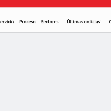
Servicio
Proceso
Sectores
Últimas noticias