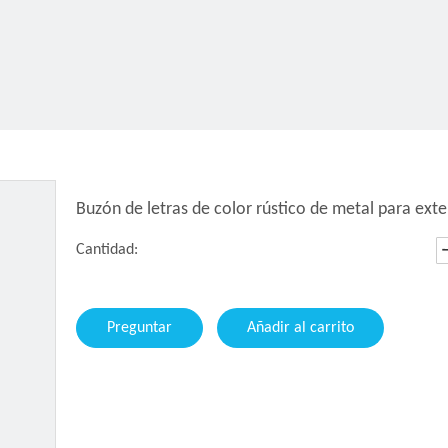
Buzón de letras de color rústico de metal para ex
Cantidad:
Preguntar
Añadir al carrito