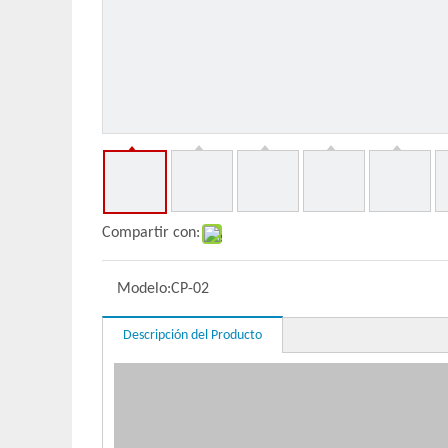
Compartir con:
Modelo:
CP-02
Descripción del Producto