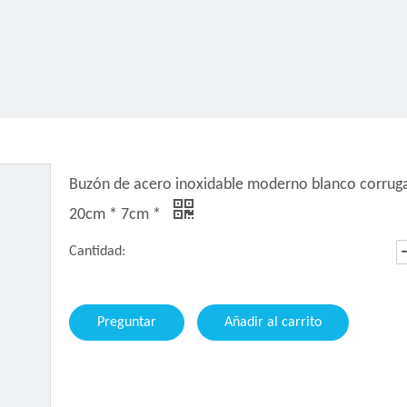
Buzón de acero inoxidable moderno blanco corruga
20cm * 7cm *
Cantidad:
Preguntar
Añadir al carrito