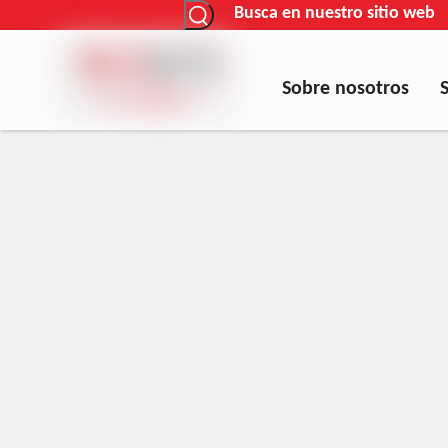
Busca en nuestro sitio web
Sobre nosotros