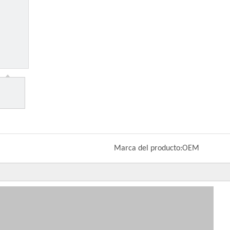
Marca del producto:
OEM