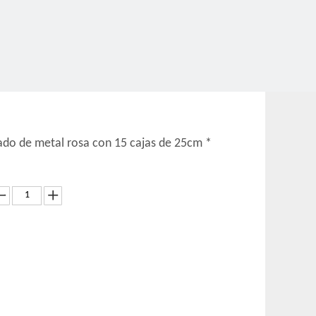
do de metal rosa con 15 cajas de 25cm *