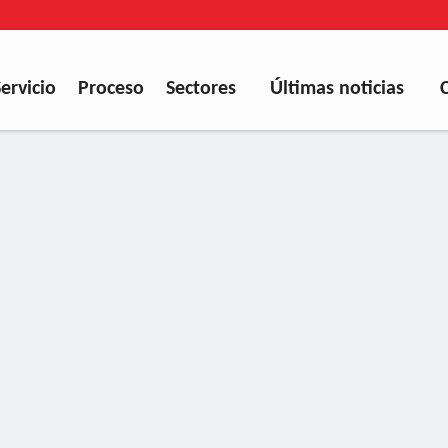
Servicio
Proceso
Sectores
Últimas noticias